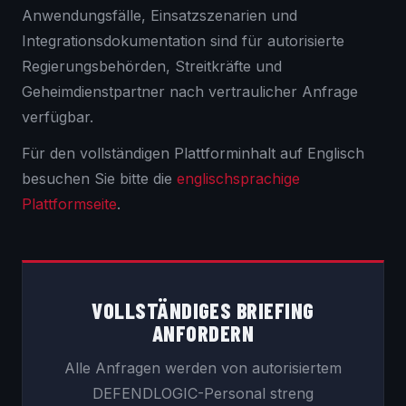
Anwendungsfälle, Einsatzszenarien und
Integrationsdokumentation sind für autorisierte
Regierungsbehörden, Streitkräfte und
Geheimdienstpartner nach vertraulicher Anfrage
verfügbar.
Für den vollständigen Plattforminhalt auf Englisch
besuchen Sie bitte die
englischsprachige
Plattformseite
.
VOLLSTÄNDIGES BRIEFING
ANFORDERN
Alle Anfragen werden von autorisiertem
DEFENDLOGIC-Personal streng