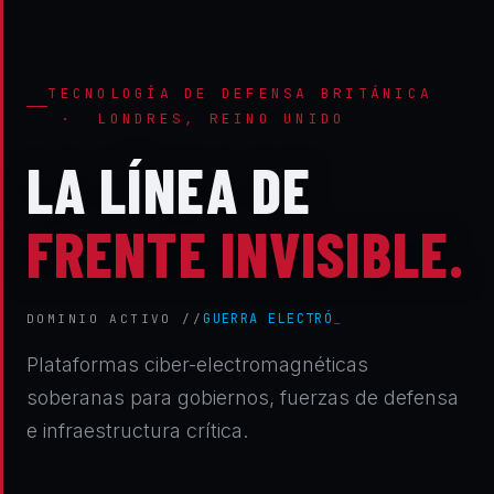
TECNOLOGÍA DE DEFENSA BRITÁNICA
· LONDRES, REINO UNIDO
LA LÍNEA DE
FRENTE INVISIBLE.
GUERRA ELECTRÓNICA
DOMINIO ACTIVO //
Plataformas ciber-electromagnéticas
soberanas para gobiernos, fuerzas de defensa
e infraestructura crítica.