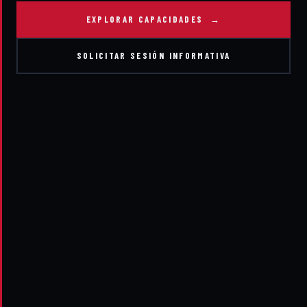
EXPLORAR CAPACIDADES →
SOLICITAR SESIÓN INFORMATIVA