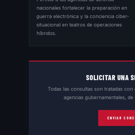
nacionales fortalecer la preparación en
guerra electrónica y la conciencia ciber-
situacional en teatros de operaciones
híbridos.
SOLICITAR UNA S
Todas las consultas son tratadas con e
agencias gubernamentales, de d
ENVIAR CON