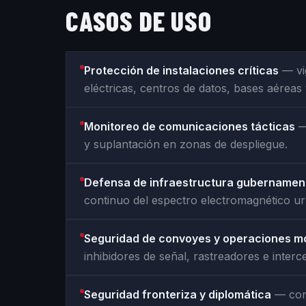
CASOS DE USO
Protección de instalaciones críticas
— vig
eléctricas, centros de datos, bases aéreas
Monitoreo de comunicaciones tácticas
— 
y suplantación en zonas de despliegue.
Defensa de infraestructura gubernamen
continuo del espectro electromagnético u
Seguridad de convoyes y operaciones mó
inhibidores de señal, rastreadores e interce
Seguridad fronteriza y diplomática
— cont