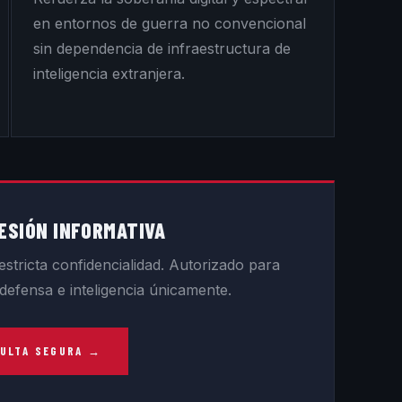
en entornos de guerra no convencional
sin dependencia de infraestructura de
inteligencia extranjera.
ESIÓN INFORMATIVA
stricta confidencialidad. Autorizado para
efensa e inteligencia únicamente.
SULTA SEGURA →