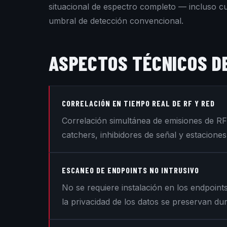
situacional de espectro completo — incluso c
umbral de detección convencional.
ASPECTOS TÉCNICOS D
CORRELACIÓN EN TIEMPO REAL DE RF Y RED
Correlación simultánea de emisiones de RF 
catchers, inhibidores de señal y estacione
ESCANEO DE ENDPOINTS NO INTRUSIVO
No se requiere instalación en los endpoints
la privacidad de los datos se preservan du