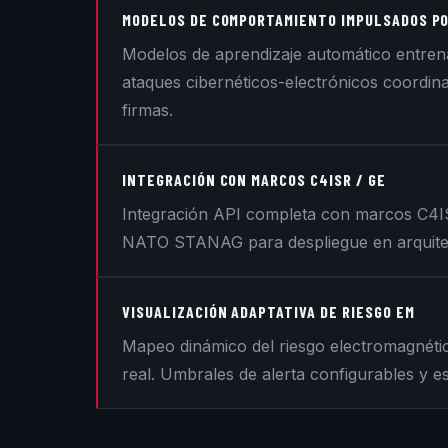
MODELOS DE COMPORTAMIENTO IMPULSADOS PO
Modelos de aprendizaje automático entren
ataques cibernéticos-electrónicos coordin
firmas.
INTEGRACIÓN CON MARCOS C4ISR / GE
Integración API completa con marcos C4IS
NATO STANAG para despliegue en arquitec
VISUALIZACIÓN ADAPTATIVA DE RIESGO EM
Mapeo dinámico del riesgo electromagnéti
real. Umbrales de alerta configurables y e