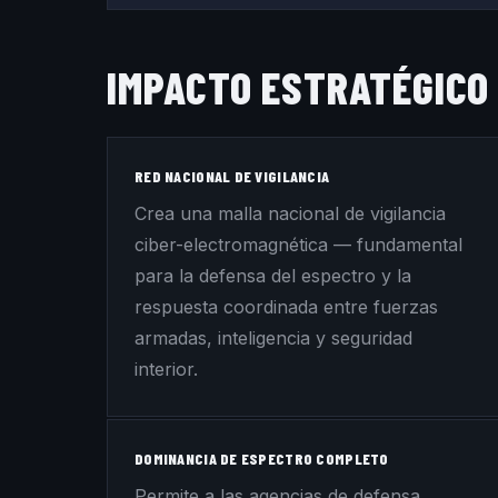
IMPACTO ESTRATÉGICO
RED NACIONAL DE VIGILANCIA
Crea una malla nacional de vigilancia
ciber-electromagnética — fundamental
para la defensa del espectro y la
respuesta coordinada entre fuerzas
armadas, inteligencia y seguridad
interior.
DOMINANCIA DE ESPECTRO COMPLETO
Permite a las agencias de defensa